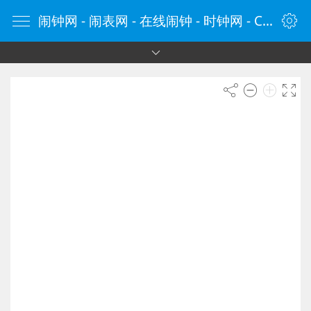
闹钟网 - 闹表网 - 在线闹钟 - 时钟网 - ClockCn.com