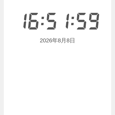
16:51:59
2026年8月8日