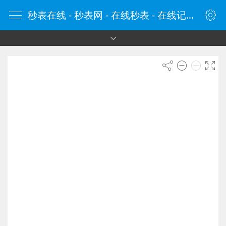
秒表在线 - 秒表网 - 在线秒表 - 在线记时器 - ClockCn.com