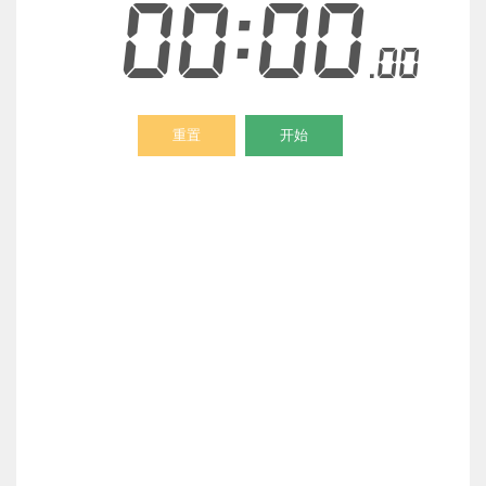
00:00
.00
重置
开始