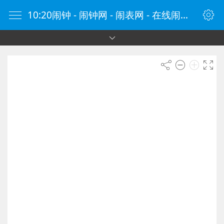
10:20闹钟 - 闹钟网 - 闹表网 - 在线闹钟 - 时钟网