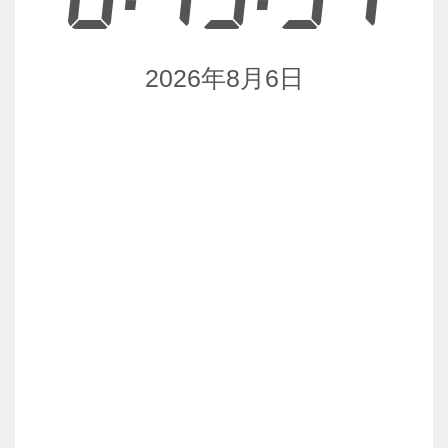
2026年8月6日