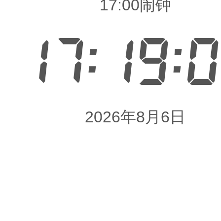
17:00闹钟
17:19:
2026年8月6日