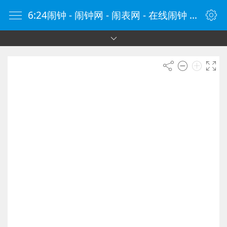
6:24闹钟 - 闹钟网 - 闹表网 - 在线闹钟 - 时钟网