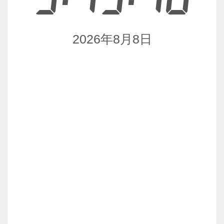
2026年8月8日