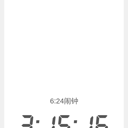
6:24闹钟
3:15:16