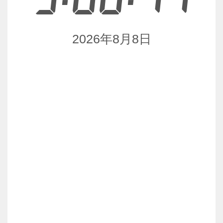
2026年8月8日