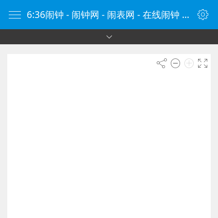
6:36闹钟 - 闹钟网 - 闹表网 - 在线闹钟 - 时钟网