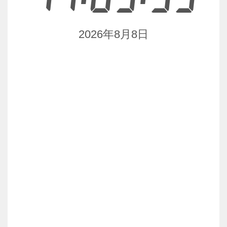
2026年8月8日