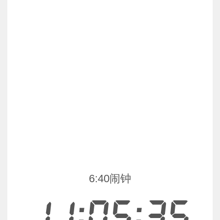
6:40闹钟
11:05:35