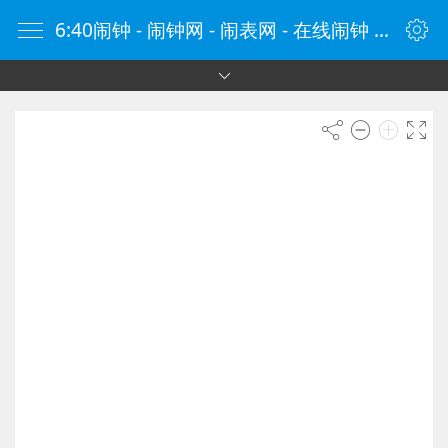
6:40闹钟 - 闹钟网 - 闹表网 - 在线闹钟 - 时钟网