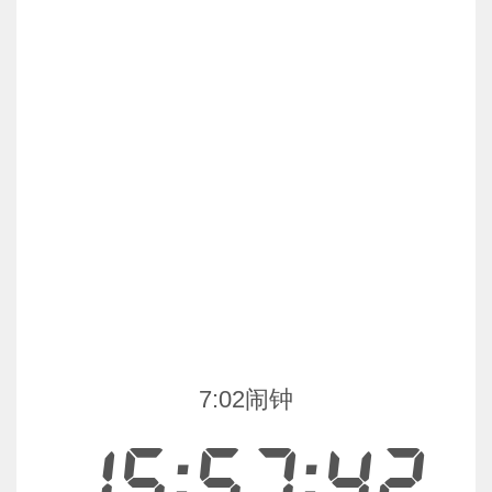
7:02闹钟
15:57:42