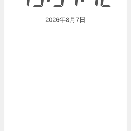
2026年8月7日