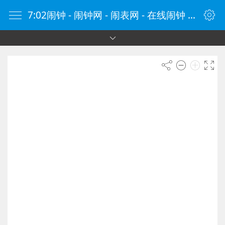
7:02闹钟 - 闹钟网 - 闹表网 - 在线闹钟 - 时钟网