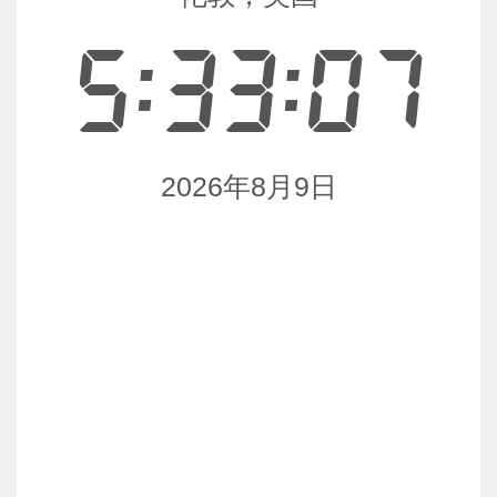
5:33:07
2026年8月9日