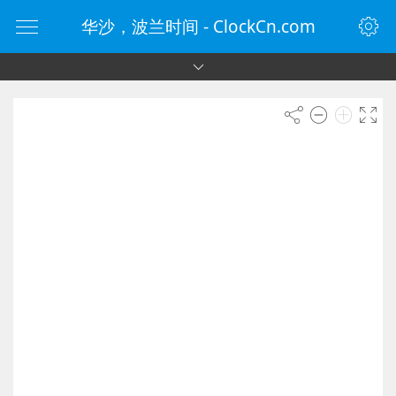
华沙，波兰时间 - ClockCn.com