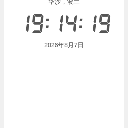
华沙，波兰
19:14:19
2026年8月7日