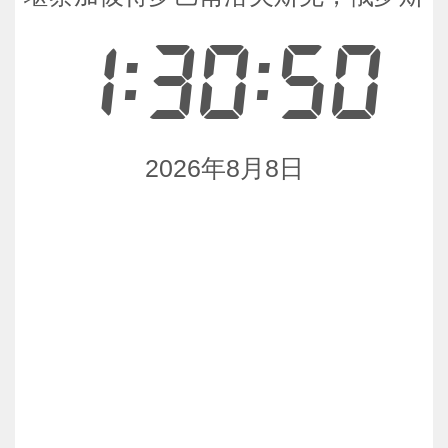
1:30:50
2026年8月8日