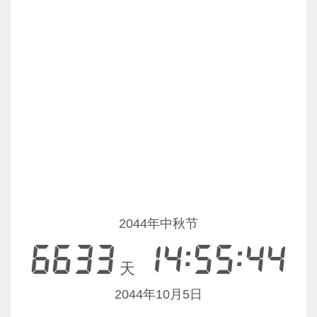
2044年中秋节
6633
14:55:44
天
2044年10月5日